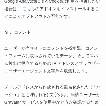
Google AnalyticsによるCookieの利用を拒否したい
場合は、
こちら
のアドオンをインストールするこ
とによりオプトアウトが可能です。
９． コメント
ユーザーが当サイトにコメントを残す際、コメン
トフォームに表示されているデータ、そしてスパ
ム検出に役立てるための IP アドレスとブラウザー
ユーザーエージェント文字列を収集します。
メールアドレスから作成される匿名化された (「ハ
ッシュ」とも呼ばれる) 文字列は、当該ユーザーが
Gravatar サービスを使用中かどうか確認するため