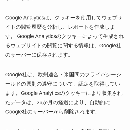
Google Analyticsは、クッキーを使用してウェブサ
イトの閲覧履歴を分析し、レポートを作成しま
す。 Google Analyticsのクッキーによって生成され
るウェブサイトの閲覧に関する情報は、Google社
のサーバーに保存されます。
Google社は、欧州連合・米国間のプライバシーシ
ールドの原則の遵守について、認定を取得してい
ます。Google Analyticsのクッキーにより収集され
たデータは、26か月の経過により、自動的に
Google社のサーバーから削除されます。