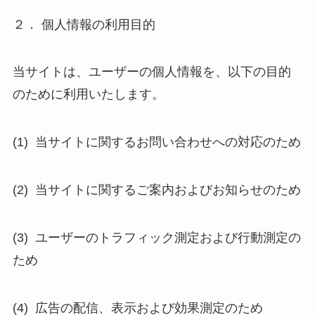
２． 個人情報の利用目的
当サイトは、ユーザーの個人情報を、以下の目的
のために利用いたします。
(1) 当サイトに関するお問い合わせへの対応のため
(2) 当サイトに関するご案内およびお知らせのため
(3) ユーザーのトラフィック測定および行動測定の
ため
(4) 広告の配信、表示および効果測定のため