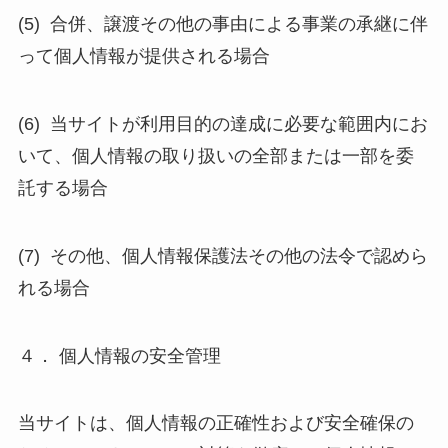
(5) 合併、譲渡その他の事由による事業の承継に伴
って個人情報が提供される場合
(6) 当サイトが利用目的の達成に必要な範囲内にお
いて、個人情報の取り扱いの全部または一部を委
託する場合
(7) その他、個人情報保護法その他の法令で認めら
れる場合
４． 個人情報の安全管理
当サイトは、個人情報の正確性および安全確保の