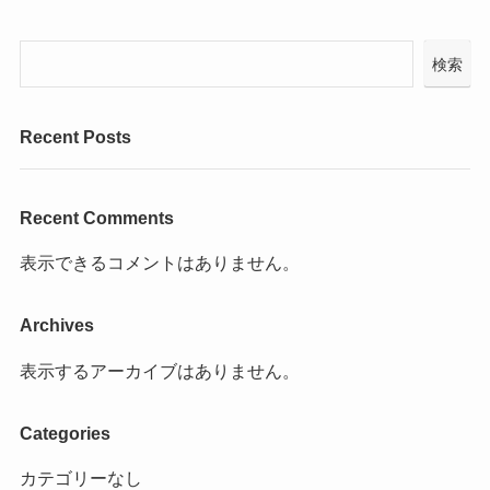
検索
Recent Posts
Recent Comments
表示できるコメントはありません。
Archives
表示するアーカイブはありません。
Categories
カテゴリーなし