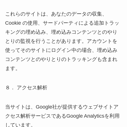
これらのサイトは、あなたのデータの収集、
Cookie の使用、サードパーティによる追加トラッ
キングの埋め込み、埋め込みコンテンツとのやり
とりの監視を行うことがあります。アカウントを
使ってそのサイトにログイン中の場合、埋め込み
コンテンツとのやりとりのトラッキングも含まれ
ます。
８． アクセス解析
当サイトは、Google社が提供するウェブサイトア
クセス解析サービスであるGoogle Analyticsを利用
しています。