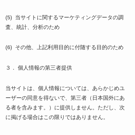
(5) 当サイトに関するマーケティングデータの調
査、統計、分析のため
(6) その他、上記利用目的に付随する目的のため
３． 個人情報の第三者提供
当サイトは、個人情報については、あらかじめユ
ーザーの同意を得ないで、第三者（日本国外にあ
る者を含みます。）に提供しません。ただし、次
に掲げる場合はこの限りではありません。