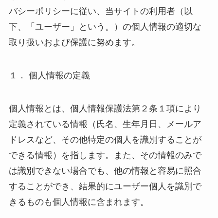
バシーポリシーに従い、当サイトの利用者（以
下、「ユーザー」という。）の個人情報の適切な
取り扱いおよび保護に努めます。
１． 個人情報の定義
個人情報とは、個人情報保護法第２条１項により
定義されている情報（氏名、生年月日、メールア
ドレスなど、その他特定の個人を識別することが
できる情報）を指します。また、その情報のみで
は識別できない場合でも、他の情報と容易に照合
することができ、結果的にユーザー個人を識別で
きるものも個人情報に含まれます。