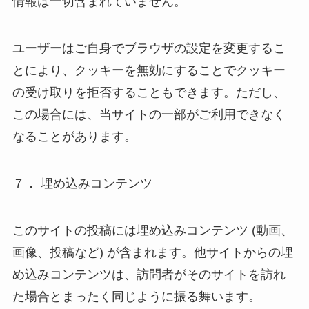
情報は一切含まれていません。
ユーザーはご自身でブラウザの設定を変更するこ
とにより、クッキーを無効にすることでクッキー
の受け取りを拒否することもできます。ただし、
この場合には、当サイトの一部がご利用できなく
なることがあります。
７． 埋め込みコンテンツ
このサイトの投稿には埋め込みコンテンツ (動画、
画像、投稿など) が含まれます。他サイトからの埋
め込みコンテンツは、訪問者がそのサイトを訪れ
た場合とまったく同じように振る舞います。