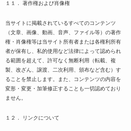
１１． 著作権および肖像権
当サイトに掲載されているすべてのコンテンツ
（文章、画像、動画、音声、ファイル等）の著作
権・肖像権等は当サイト所有者または各権利所有
者が保有し、私的使用など法律によって認められ
る範囲を超えて、許可なく無断利用（転載、複
製、改ざん、譲渡、二次利用、頒布など含む）す
ることを禁止します。また、コンテンツの内容を
変形・変更・加筆修正することも一切認めており
ません。
１２． リンクについて