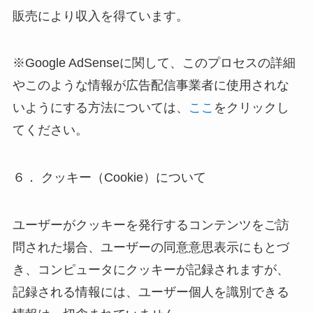
販売により収入を得ています。
※Google AdSenseに関して、このプロセスの詳細
やこのような情報が広告配信事業者に使用されな
いようにする方法については、
ここ
をクリックし
てください。
６． クッキー（Cookie）について
ユーザーがクッキーを発行するコンテンツをご訪
問された場合、ユーザーの同意意思表示にもとづ
き、コンピュータにクッキーが記録されますが、
記録される情報には、ユーザー個人を識別できる