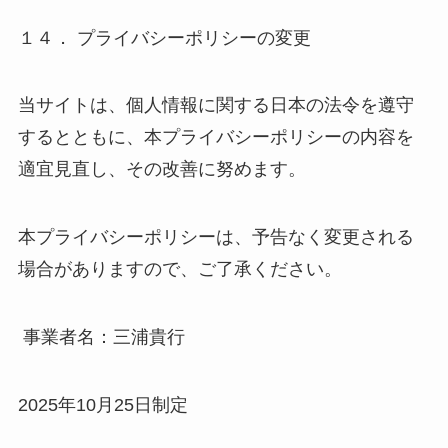
１４． プライバシーポリシーの変更
当サイトは、個人情報に関する日本の法令を遵守
するとともに、本プライバシーポリシーの内容を
適宜見直し、その改善に努めます。
本プライバシーポリシーは、予告なく変更される
場合がありますので、ご了承ください。
事業者名：三浦貴行
2025年10月25日制定