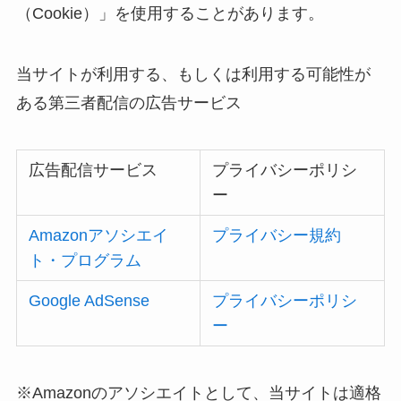
（Cookie）」を使用することがあります。
当サイトが利用する、もしくは利用する可能性が
ある第三者配信の広告サービス
広告配信サービス
プライバシーポリシ
ー
Amazonアソシエイ
プライバシー規約
ト・プログラム
Google AdSense
プライバシーポリシ
ー
※Amazonのアソシエイトとして、当サイトは適格