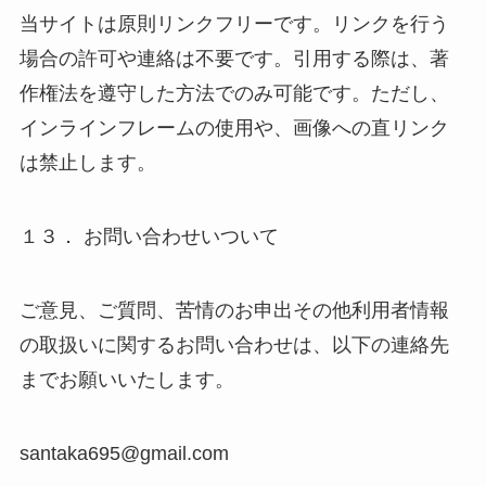
当サイトは原則リンクフリーです。リンクを行う
場合の許可や連絡は不要です。引用する際は、著
作権法を遵守した方法でのみ可能です。ただし、
インラインフレームの使用や、画像への直リンク
は禁止します。
１３． お問い合わせいついて
ご意見、ご質問、苦情のお申出その他利用者情報
の取扱いに関するお問い合わせは、以下の連絡先
までお願いいたします。
santaka695@gmail.com