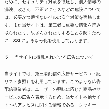
ために、セキュリティ対策を徹底し、個人情報の
漏洩、改ざん、不正アクセスなどの危険について
は、必要かつ適切なレベルの安全対策を実施しま
す。また当サイトは、第三者に重要な情報を読み
取られたり、改ざんされたりすることを防ぐため
に、SSLによる暗号化を使用しております。
５． 当サイトに掲載されている広告について
当サイトでは、第三者配信の広告サービス（下記
リスト参照）を利用しています。このような広告
配信事業者は、ユーザーの興味に応じた商品やサ
ービスの広告を表示するため、当サイトや他サイ
トへのアクセスに関する情報である「クッキー