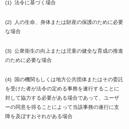
(1) 法令に基づく場合
(2) 人の生命、身体または財産の保護のために必要
な場合
(3) 公衆衛生の向上または児童の健全な育成の推進
のために必要な場合
(4) 国の機関もしくは地方公共団体またはその委託
を受けた者が法令の定める事務を遂行することに
対して協力する必要がある場合であって、ユーザ
ーの同意を得ることによって当該事務の遂行に支
障を及ぼすおそれがある場合