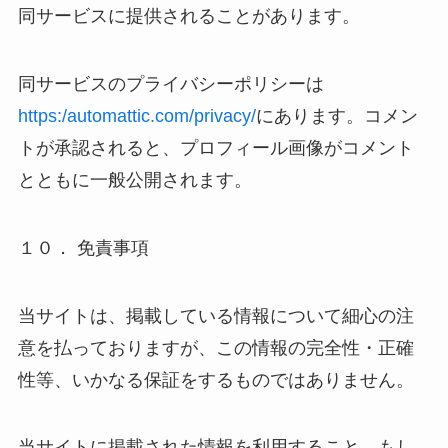
同サービスに提供されることがあります。
同サービスのプライバシーポリシーは
https:/automattic.com/privacy/
にあります。コメン
トが承認されると、プロフィール画像がコメント
とともに一般公開されます。
１０． 免責事項
当サイトは、掲載している情報について細心の注
意を払っておりますが、この情報の完全性・正確
性等、いかなる保証をするものではありません。
当サイトに掲載された情報を利用すること、もし