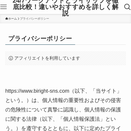
24/7ワークアウトとライザップを徹
底比較！違いやおすすめを詳しく解
説
ホーム
プライバシーポリシー
プライバシーポリシー
アフィリエイトを利用しています
https://www.biright-sns.com（以下、「当サイト」
という。）は、個人情報の重要性およびその侵害
の危険性について真摯に認識し、個人情報の保護
に関する法律（以下、「個人情報保護法」とい
う。）を遵守するとともに、以下に定めたプライ