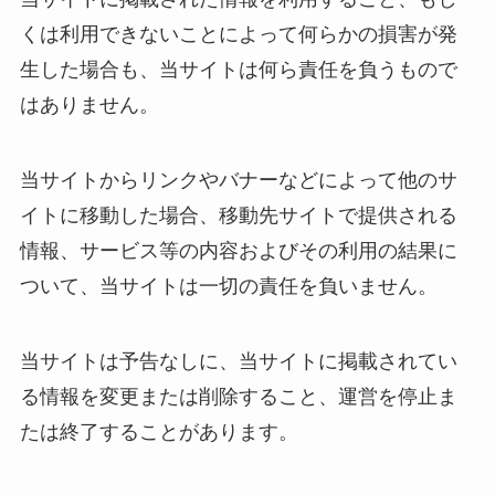
くは利用できないことによって何らかの損害が発
生した場合も、当サイトは何ら責任を負うもので
はありません。
当サイトからリンクやバナーなどによって他のサ
イトに移動した場合、移動先サイトで提供される
情報、サービス等の内容およびその利用の結果に
ついて、当サイトは一切の責任を負いません。
当サイトは予告なしに、当サイトに掲載されてい
る情報を変更または削除すること、運営を停止ま
たは終了することがあります。